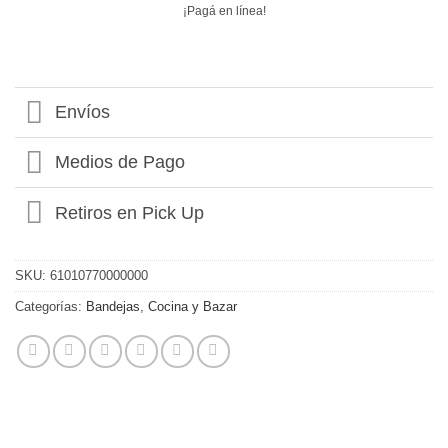
¡Pagá en línea!
Envíos
Medios de Pago
Retiros en Pick Up
SKU:
61010770000000
Categorías:
Bandejas
,
Cocina y Bazar