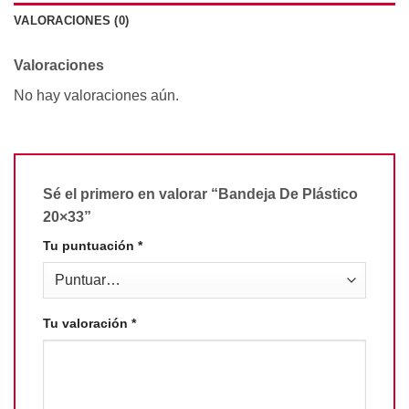
VALORACIONES (0)
Valoraciones
No hay valoraciones aún.
Sé el primero en valorar “Bandeja De Plástico
20×33”
Tu puntuación
*
Tu valoración
*