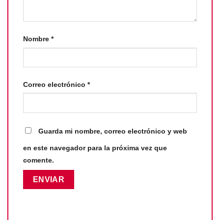
Nombre
*
Correo electrónico
*
Guarda mi nombre, correo electrónico y web
en este navegador para la próxima vez que
comente.