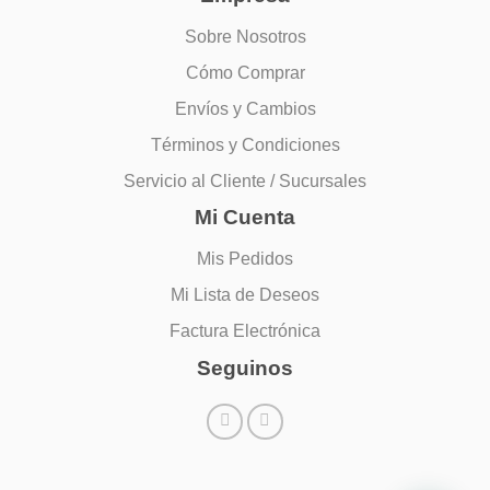
de
Sobre Nosotros
producto
Cómo Comprar
Envíos y Cambios
Términos y Condiciones
Servicio al Cliente / Sucursales
Mi Cuenta
Mis Pedidos
Mi Lista de Deseos
Factura Electrónica
Seguinos