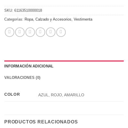
SKU:
61163510000018
Categorías:
Ropa, Calzado y Accesorios
,
Vestimenta
INFORMACIÓN ADICIONAL
VALORACIONES (0)
COLOR
AZUL, ROJO, AMARILLO
PRODUCTOS RELACIONADOS