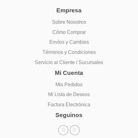
Empresa
Sobre Nosotros
Cómo Comprar
Envíos y Cambios
Términos y Condiciones
Servicio al Cliente / Sucursales
Mi Cuenta
Mis Pedidos
Mi Lista de Deseos
Factura Electrónica
Seguinos