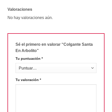
Valoraciones
No hay valoraciones aún.
Sé el primero en valorar “Colgante Santa
En Arbolito”
Tu puntuación
*
Tu valoración
*