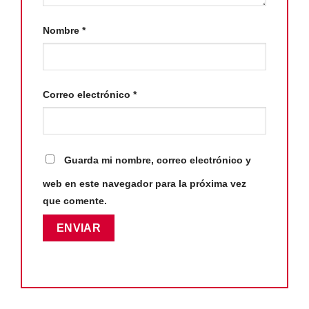
Nombre
*
Correo electrónico
*
Guarda mi nombre, correo electrónico y
web en este navegador para la próxima vez
que comente.