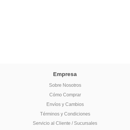
Empresa
Sobre Nosotros
Cómo Comprar
Envíos y Cambios
Términos y Condiciones
Servicio al Cliente / Sucursales